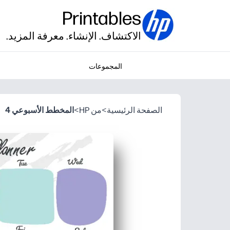
Printables
الاكتشاف. الإنشاء. معرفة المزيد.
المجموعات
الصفحة الرئيسية
>
من HP
>
المخطط الأسبوعي 4