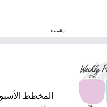
المفضلة
المخطط الأسبوع