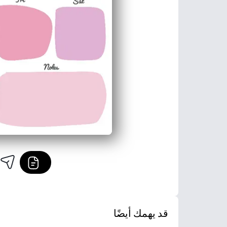
قد يهمك أيضًا