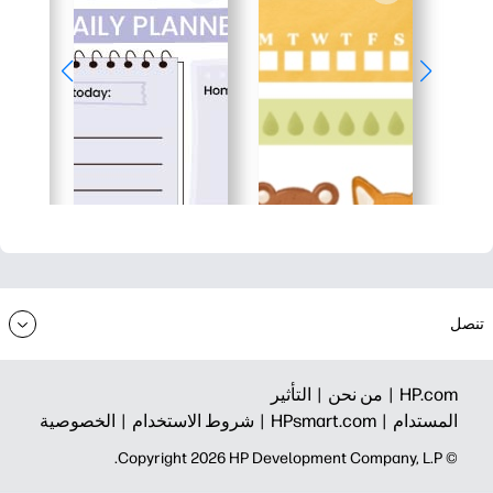
تنصل
HP.com |
من نحن |
التأثير
المستدام |
HPsmart.com |
شروط الاستخدام |
الخصوصية
© Copyright 2026 HP Development Company, L.P.