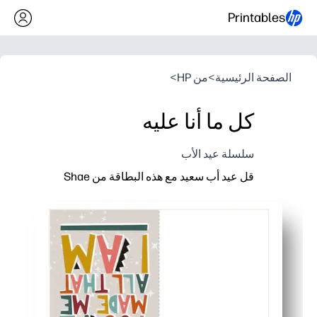
Printables
الصفحة الرئيسية
>
من HP
>
كل ما أنا عليه
سلسلة عيد الأب
قل عيد أب سعيد مع هذه البطاقة من Shae