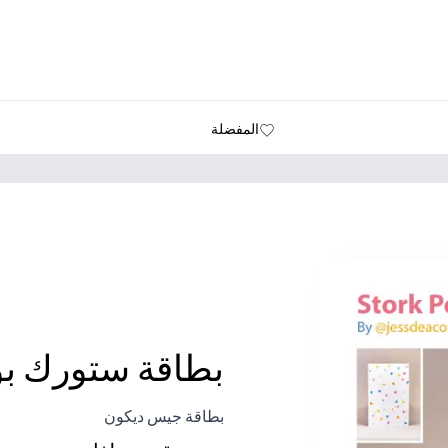
المفضلة
بطاقة ستورك ب
بطاقة جيس ديكون