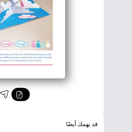
قد يهمك أيضًا