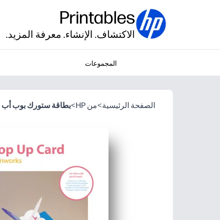
Printables
الاكتشاف. الإنشاء. معرفة المزيد.
المجموعات
الصفحة الرئيسية
>
من HP
>
بطاقة ستورك بوب أب