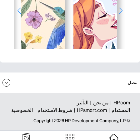
تنصل
HP.com |
من نحن |
التأثير
المستدام |
HPsmart.com |
شروط الاستخدام |
الخصوصية
© Copyright 2026 HP Development Company, L.P.