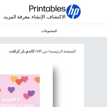
Printables
الاكتشاف. الإنشاء. معرفة المزيد.
المجموعات
الصفحة الرئيسية
>
من HP
>
كاندي بار كرافت