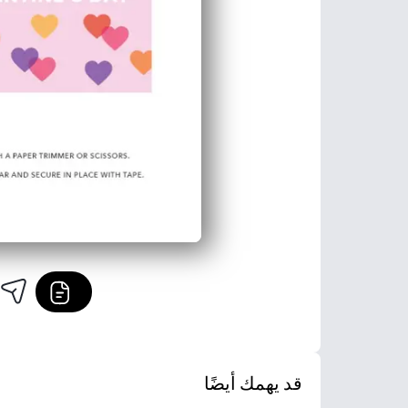
قد يهمك أيضًا