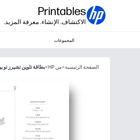
Printables
الاكتشاف. الإنشاء. معرفة المزيد.
المجموعات
الصفحة الرئيسية
>
من HP
>
بطاقة تلوين تشيرز تو ي