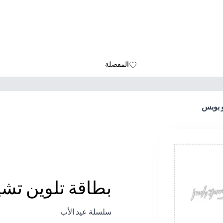
المفضلة
و بوبس
بطاقة تلوين تشي
سلسلة عيد الأب