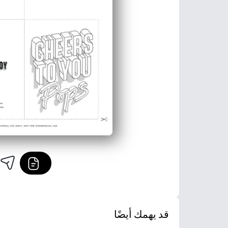
قد يهمك أيضًا