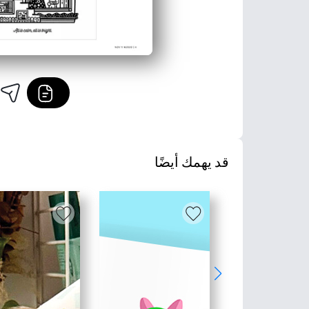
قد يهمك أيضًا