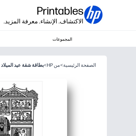
Printables
الاكتشاف. الإنشاء. معرفة المزيد.
المجموعات
الصفحة الرئيسية
>
من HP
>
بطاقة شقة عيد الميلاد