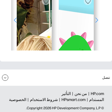
تنصل
HP.com |
من نحن |
التأثير
المستدام |
HPsmart.com |
شروط الاستخدام |
الخصوصية
© Copyright 2026 HP Development Company, L.P.