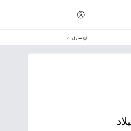
تسوق
الحبر ومسحوق الحبر والورق
الطابعات
لاد