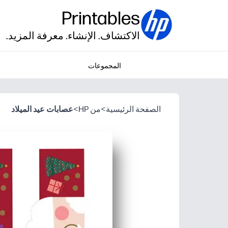
Printables
الاكتشاف. الإنشاء. معرفة المزيد.
المجموعات
الصفحة الرئيسية
>
من HP
>
عصابات عيد الميلاد