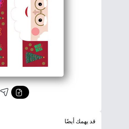
قد يهمك أيضًا