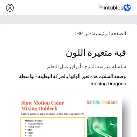
Printables
الصفحة الرئيسية
>
من HP
>
قبة متغيرة اللون
سلسلة مدرسة المرح - أوراق عمل التعلم
وصفة السلايم هذه تغير ألوانها بالحركة البطيئة - بواسطة
Raising Dragons