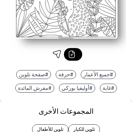
#جميع الأعمار
#حرفة
#صفحة تلوين
#غابة
#أوليفيا بوركي
#مفرش المائدة
المجموعات الأخرى
تلوين للكبار
تلوين للأطفال