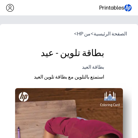
Printables
الصفحة الرئيسية
>
من HP
>
بطاقة تلوين - عيد
بطاقة العيد
استمتع بالتلوين مع بطاقة تلوين العيد