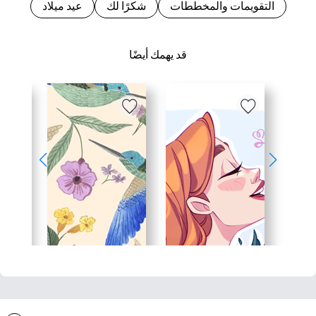
التقويمات والمخططات
شكرًا لك
عيد ميلاد
قد يهمك أيضًا