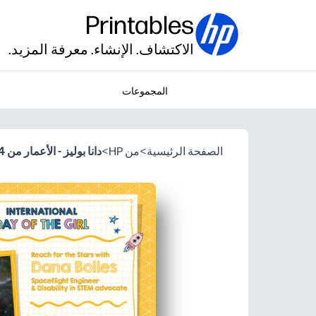
Printables
الاكتشاف. الإنشاء. معرفة المزيد.
المجموعات
الصفحة الرئيسية
>
من HP
>
دانا بوليز - الأعمار من 4 إلى 8 سنوات