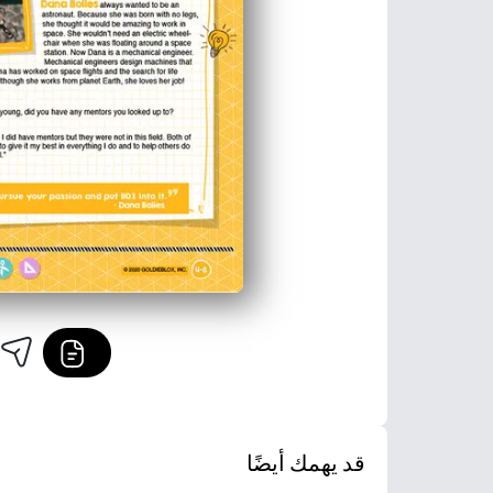
قد يهمك أيضًا