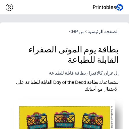
Printables
الصفحة الرئيسية
>
من HP
>
بطاقة يوم الموتى الصفراء
القابلة للطباعة
إل غران كالافيرا - بطاقة قابلة للطباعة
ستساعدك بطاقة Day of the Dead القابلة للطباعة على
الاحتفال مع أحبائك