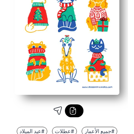
#جميع الأعمار
#عطلات
#عيد الميلاد