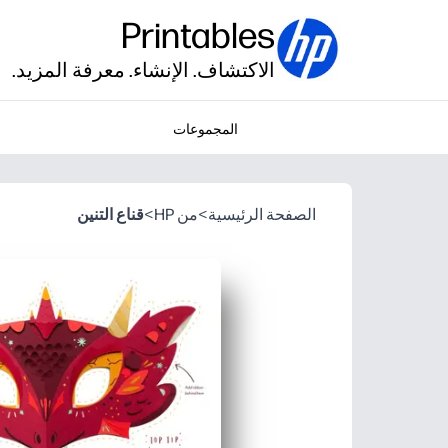
Printables
الاكتشاف. الإنشاء. معرفة المزيد.
المجموعات
الصفحة الرئيسية
>
من HP
>
قناع التنين