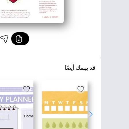
قد يهمك أيضًا