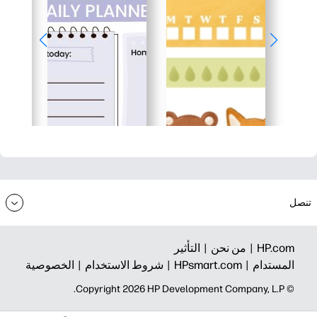
تنصل
HP.com |
من نحن |
التأثير
المستدام |
HPsmart.com |
شروط الاستخدام |
الخصوصية
© Copyright 2026 HP Development Company, L.P.