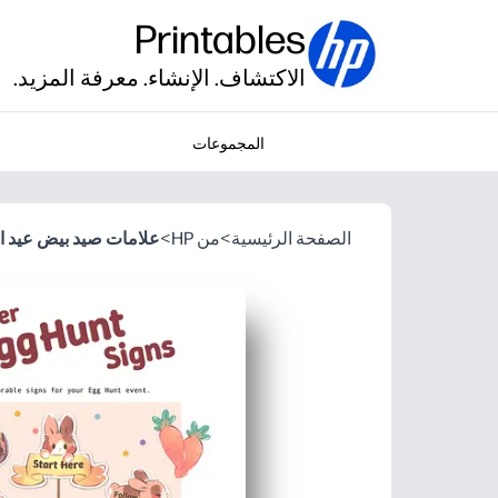
Printables
الاكتشاف. الإنشاء. معرفة المزيد.
المجموعات
الصفحة الرئيسية
>
من HP
>
علامات صيد بيض عيد ا