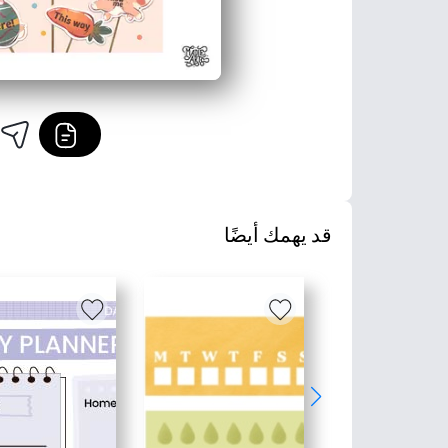
قد يهمك أيضًا