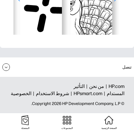
تنصل
HP.com |
من نحن |
التأثير
المستدام |
HPsmart.com |
شروط الاستخدام |
الخصوصية
© Copyright 2026 HP Development Company, L.P.
الصفحة الرئيسية
المجموعات
المفضلة