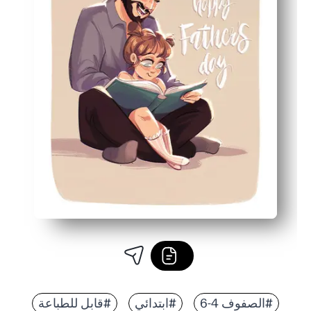
#الصفوف 4-6
#ابتدائي
#قابل للطباعة