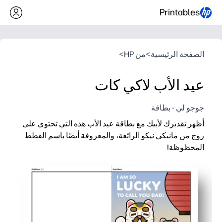
Printables
الصفحة الرئيسية
>
من HP
>
عيد الأب لاكي كات
جوجو لي - بطاقة
أظهر تقديرك لأبيك مع بطاقة عيد الأب هذه التي تحتوي على
زوج من مانيكي نيكو الرائعة، والمعروفة أيضًا باسم القطط
المحظوظة!