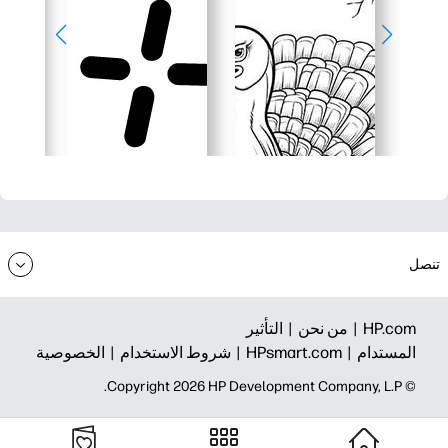
تنصل
HP.com |
من نحن |
التأثير
المستدام |
HPsmart.com |
شروط الاستخدام |
الخصوصية
© Copyright 2026 HP Development Company, L.P.