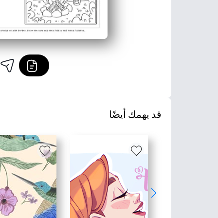
قد يهمك أيضًا