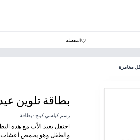
المفضلة
كل مغامرة
بطاقة تلوين عيد
رسم كيلسي كينج - بطاقة
احتفل بعيد الأب مع هذه البطا
والطفل وهو يحمص أعشاب من 