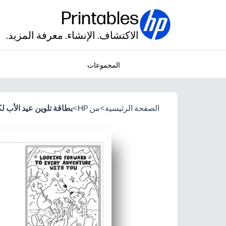
Printables
الاكتشاف. الإنشاء. معرفة المزيد.
المجموعات
الصفحة الرئيسية
>
من HP
>
بطاقة تلوين عيد الأب ل