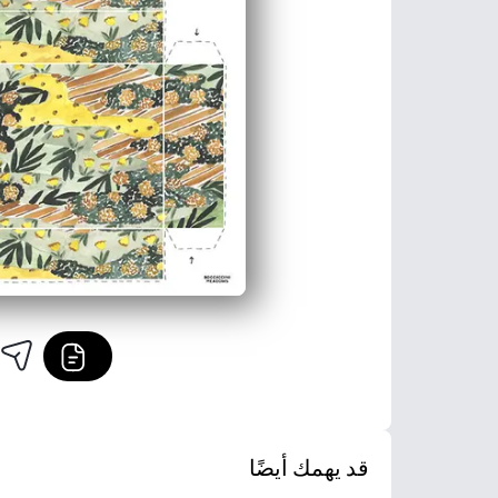
قد يهمك أيضًا