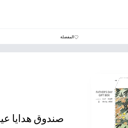
المفضلة
صندوق هدايا عيد