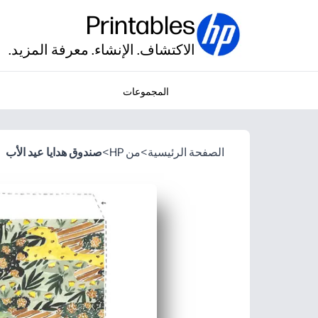
Printables
الاكتشاف. الإنشاء. معرفة المزيد.
المجموعات
الصفحة الرئيسية
>
من HP
>
صندوق هدايا عيد الأب