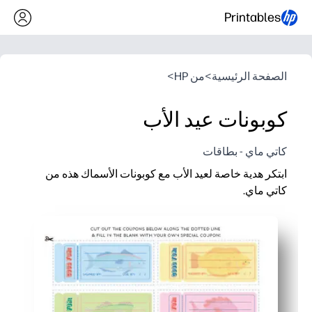
Printables
الصفحة الرئيسية
>
من HP
>
كوبونات عيد الأب
كاتي ماي - بطاقات
ابتكر هدية خاصة لعيد الأب مع كوبونات الأسماك هذه من
كاتي ماي.