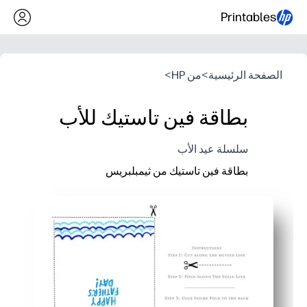
Printables
الصفحة الرئيسية
>
من HP
>
بطاقة فين تاستيك للأب
سلسلة عيد الأب
بطاقة فين تاستيك من ثيمبلبريس