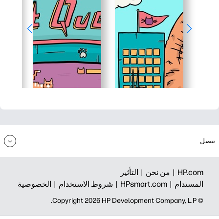
تنصل
HP.com |
من نحن |
التأثير
المستدام |
HPsmart.com |
شروط الاستخدام |
الخصوصية
© Copyright 2026 HP Development Company, L.P.