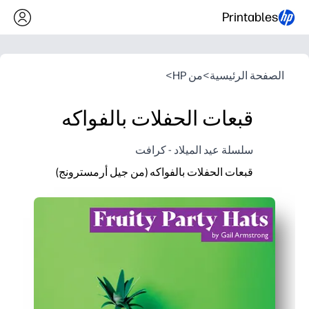
Printables
الصفحة الرئيسية
>
من HP
>
قبعات الحفلات بالفواكه
سلسلة عيد الميلاد - كرافت
قبعات الحفلات بالفواكه (من جيل أرمسترونج)