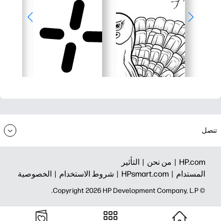
تنصل
HP.com |
من نحن |
التأثير
المستدام |
HPsmart.com |
شروط الاستخدام |
الخصوصية
© Copyright 2026 HP Development Company, L.P.