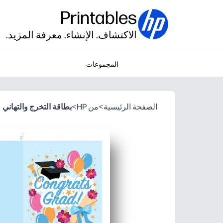
Printables
الاكتشاف. الإنشاء. معرفة المزيد.
المجموعات
الصفحة الرئيسية
>
من HP
>
بطاقة التخرج والتهاني