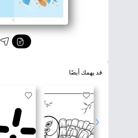
قد يهمك أيضًا