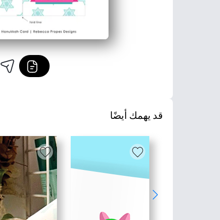
قد يهمك أيضًا