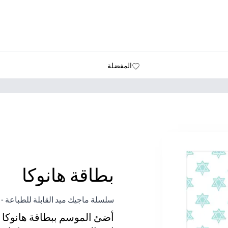
المفضلة
بطاقة هانوكا
سلسلة ماجيك ميد القابلة للطباعة - 
أضئ الموسم ببطاقة هانوكا ال