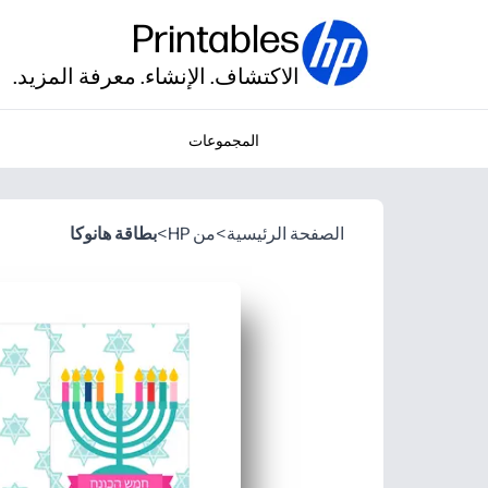
Printables
الاكتشاف. الإنشاء. معرفة المزيد.
المجموعات
الصفحة الرئيسية
>
من HP
>
بطاقة هانوكا