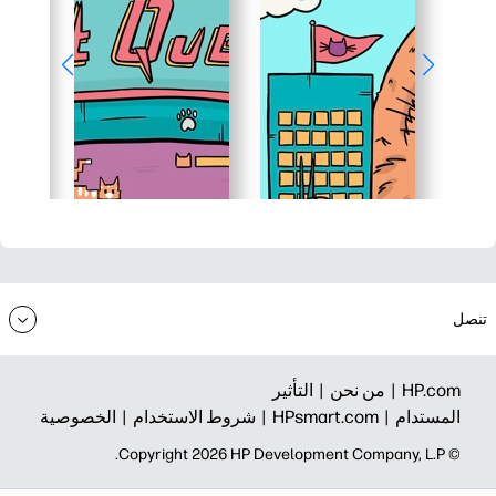
تنصل
HP.com |
من نحن |
التأثير
المستدام |
HPsmart.com |
شروط الاستخدام |
الخصوصية
© Copyright 2026 HP Development Company, L.P.