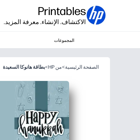
Printables
الاكتشاف. الإنشاء. معرفة المزيد.
المجموعات
الصفحة الرئيسية
>
من HP
>
بطاقة هانوكا السعيدة