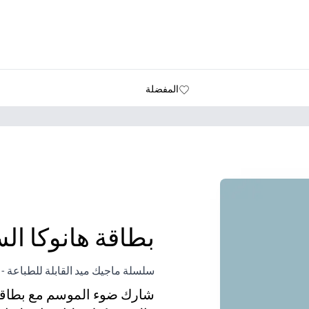
المفضلة
بطاقة هانوكا ال
سلسلة ماجيك ميد القابلة للطباعة - 