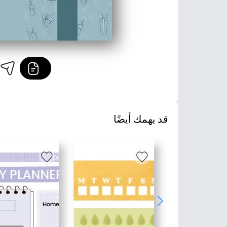
قد يهمك أيضًا