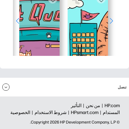
تنصل
HP.com |
من نحن |
التأثير
المستدام |
HPsmart.com |
شروط الاستخدام |
الخصوصية
© Copyright 2026 HP Development Company, L.P.