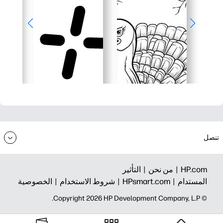
تنصل
HP.com |
من نحن |
التأثير
المستدام |
HPsmart.com |
شروط الاستخدام |
الخصوصية
© Copyright 2026 HP Development Company, L.P.