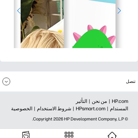
تنصل
HP.com |
من نحن |
التأثير
المستدام |
HPsmart.com |
شروط الاستخدام |
الخصوصية
© Copyright 2026 HP Development Company, L.P.