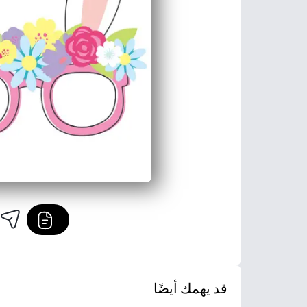
قد يهمك أيضًا