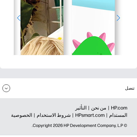
تنصل
HP.com |
من نحن |
التأثير
المستدام |
HPsmart.com |
شروط الاستخدام |
الخصوصية
© Copyright 2026 HP Development Company, L.P.