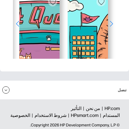
تنصل
HP.com |
من نحن |
التأثير
المستدام |
HPsmart.com |
شروط الاستخدام |
الخصوصية
© Copyright 2026 HP Development Company, L.P.