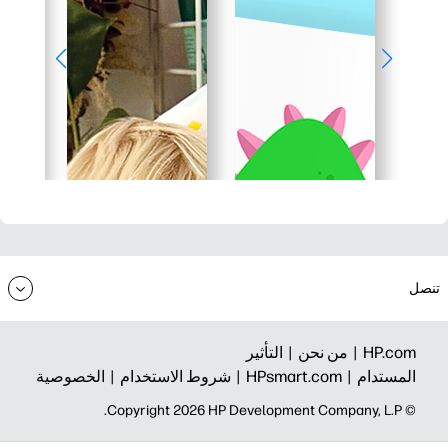
تنصل
HP.com |
من نحن |
التأثير
المستدام |
HPsmart.com |
شروط الاستخدام |
الخصوصية
© Copyright 2026 HP Development Company, L.P.