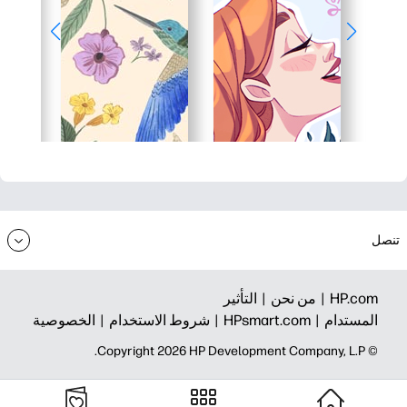
تنصل
HP.com |
من نحن |
التأثير
المستدام |
HPsmart.com |
شروط الاستخدام |
الخصوصية
© Copyright 2026 HP Development Company, L.P.