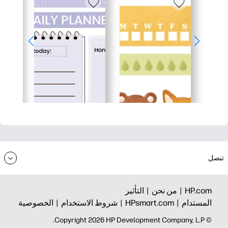
تنصل
HP.com |
من نحن |
التأثير
المستدام |
HPsmart.com |
شروط الاستخدام |
الخصوصية
© Copyright 2026 HP Development Company, L.P.