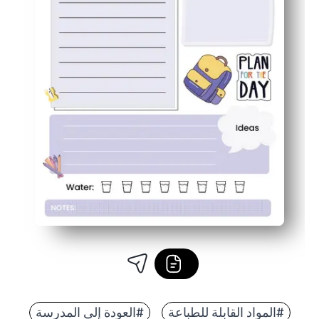
#المواد القابلة للطباعة
#العودة إلى المدرسة