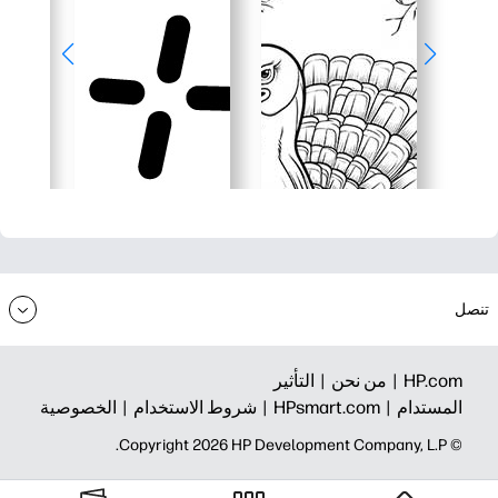
تنصل
HP.com |
من نحن |
التأثير
المستدام |
HPsmart.com |
شروط الاستخدام |
الخصوصية
© Copyright 2026 HP Development Company, L.P.