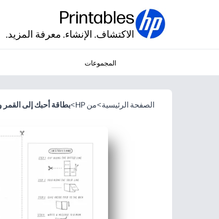
Printables
الاكتشاف. الإنشاء. معرفة المزيد.
المجموعات
الصفحة الرئيسية
>
من HP
>
بطاقة أحبك إلى القمر و