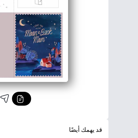
قد يهمك أيضًا