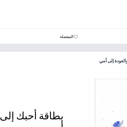
المفضلة
العودة إلى أمي
بطاقة أحبك إلى 