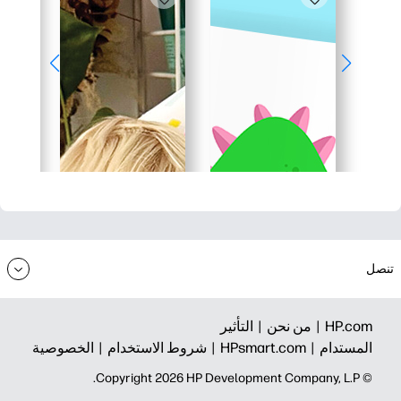
تنصل
HP.com |
من نحن |
التأثير
المستدام |
HPsmart.com |
شروط الاستخدام |
الخصوصية
© Copyright 2026 HP Development Company, L.P.