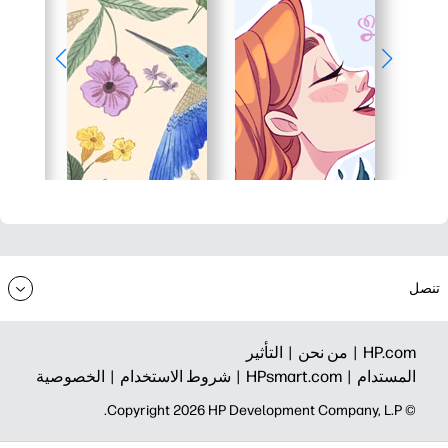
تنصل
HP.com |
من نحن |
التأثير
المستدام |
HPsmart.com |
شروط الاستخدام |
الخصوصية
© Copyright 2026 HP Development Company, L.P.