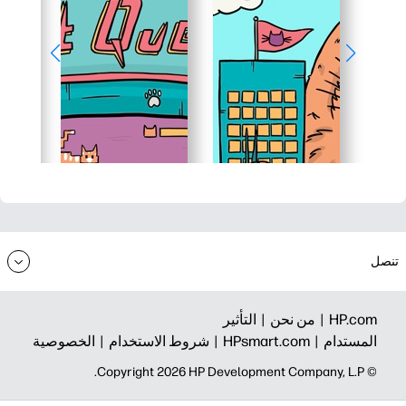
تنصل
HP.com |
من نحن |
التأثير
المستدام |
HPsmart.com |
شروط الاستخدام |
الخصوصية
© Copyright 2026 HP Development Company, L.P.