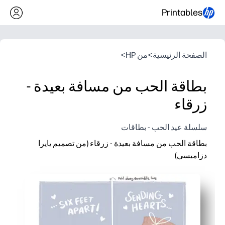
Printables
الصفحة الرئيسية
>
من HP
>
بطاقة الحب من مسافة بعيدة -
زرقاء
سلسلة عيد الحب - بطاقات
بطاقة الحب من مسافة بعيدة - زرقاء (من تصميم يايرا
دزاميسي)